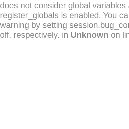
does not consider global variables 
register_globals is enabled. You can
warning by setting session.bug_c
off, respectively. in
Unknown
on l