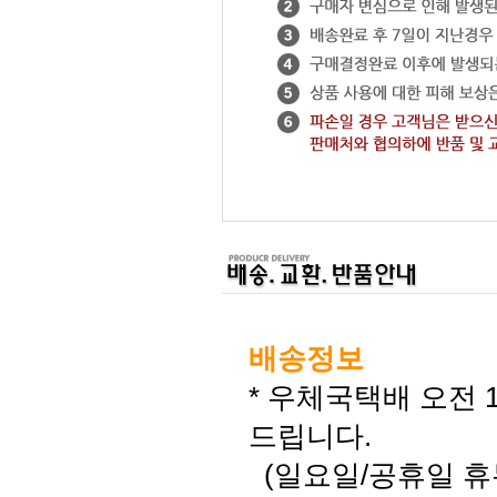
배송정보
* 우체국택배 오전
드립니다.
(일요일/공휴일 휴