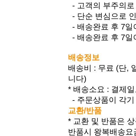
- 고객의 부주의로
- 단순 변심으로 
- 배송완료 후 7일
- 배송완료 후 7일
배송정보
배송비 : 무료 (단
니다)
* 배송소요 : 결제일
- 주문상품이 각기 
교환/반품
* 교환 및 반품은 
반품시 왕복배송요