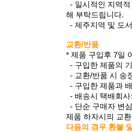
- 일시적인 지역적
해 부탁드립니다.
- 제주지역 및 도
교환/반품
* 제품 구입후 7일
- 구입한 제품의 
- 교환/반품 시 송
- 구입한 제품과 
- 배송시 택배회사
- 단순 구매자 변
제품 하자시의 교환은
다음의 경우 환불 