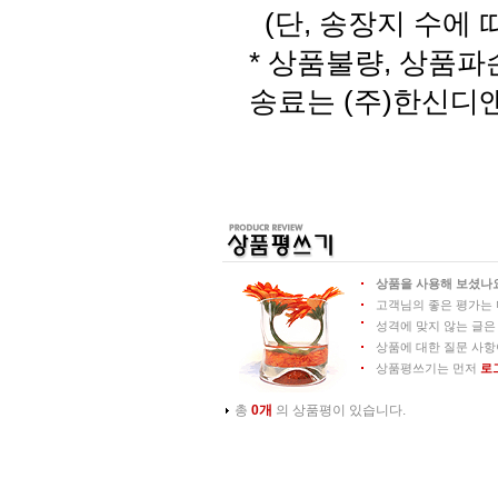
(단, 송장지 수에 
* 상품불량, 상품
송료는 (주)한신디
상품을 사용해 보셨나요
고객님의 좋은 평가는 
성격에 맞지 않는 글은
상품에 대한 질문 사항
상품평쓰기는 먼저
로
총
0개
의 상품평이 있습니다.