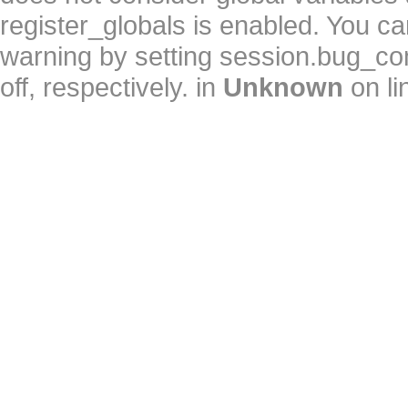
register_globals is enabled. You can
warning by setting session.bug_c
off, respectively. in
Unknown
on l