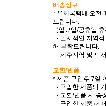
배송정보
* 우체국택배 오전
드립니다.
(일요일/공휴일 휴
- 일시적인 지역적
해 부탁드립니다.
- 제주지역 및 도
교환/반품
* 제품 구입후 7일
- 구입한 제품의 
- 교환/반품 시 송
- 구입한 제품과 