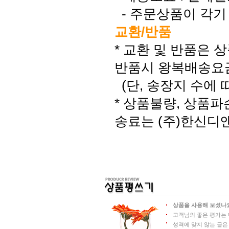
- 주문상품이 각기 
교환/반품
* 교환 및 반품은 
반품시 왕복배송요
(단, 송장지 수에 
* 상품불량, 상품
송료는 (주)한신디
상품을 사용해 보셨나요
고객님의 좋은 평가는 
성격에 맞지 않는 글은