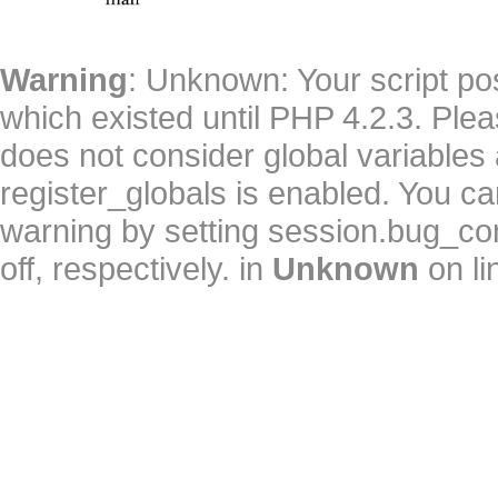
Warning
: Unknown: Your script pos
which existed until PHP 4.2.3. Ple
does not consider global variables 
register_globals is enabled. You can
warning by setting session.bug_c
off, respectively. in
Unknown
on l