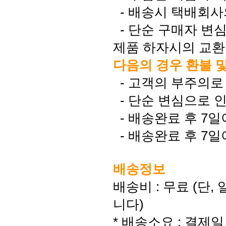
- 배송시 택배회사
- 단순 구매자 변
제품 하자시의 교환은
다음의 경우 환불 
- 고객의 부주의로
- 단순 변심으로 
- 배송완료 후 7일
- 배송완료 후 7일
배송정보
배송비 : 무료 (단
니다)
* 배송소요 : 결제일